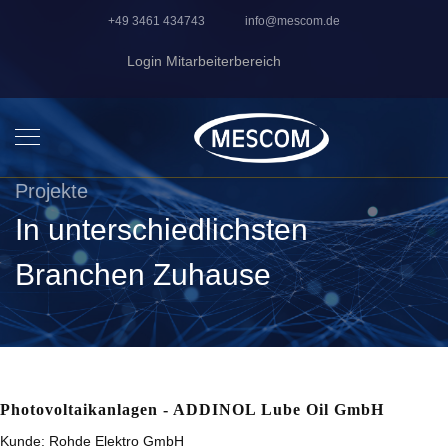
+49 3461 434743
info@mescom.de
Login Mitarbeiterbereich
Projekte
In unterschiedlichsten
Branchen Zuhause
Photovoltaikanlagen - ADDINOL Lube Oil GmbH
Kunde:
Rohde Elektro GmbH