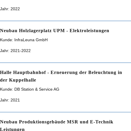
Jahr:
2022
Neubau Holzlagerplatz UPM - Elektroleistungen
Kunde:
InfraLeuna GmbH
Jahr:
2021-2022
Halle Hauptbahnhof - Erneuerung der Beleuchtung in
der Kuppelhalle
Kunde:
DB Station & Service AG
Jahr:
2021
Neubau Produktionsgebäude MSR und E-Technik
Leistungen